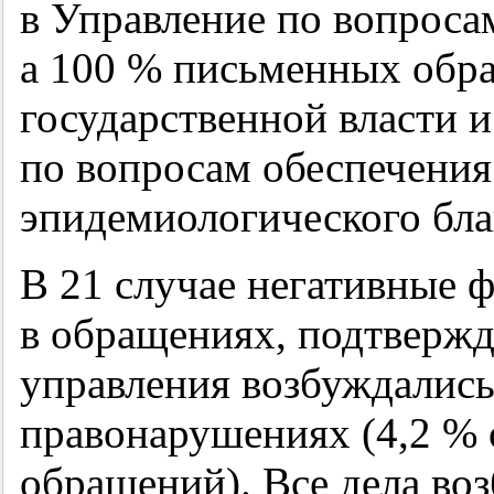
в Управление по вопроса
а 100 % письменных обр
государственной власти 
по вопросам обеспечения
эпидемиологического бла
В 21 случае негативные 
в обращениях, подтвержд
управления возбуждались
правонарушениях (4,2 % 
обращений). Все дела в