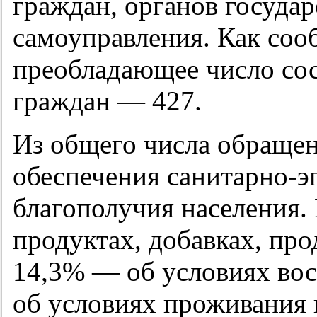
граждан, органов государ
самоуправления. Как соо
преобладающее число со
граждан — 427.
Из общего числа обращен
обеспечения санитарно-э
благополучия населения.
продуктах, добавках, пр
14,3% — об условиях вос
об условиях проживания