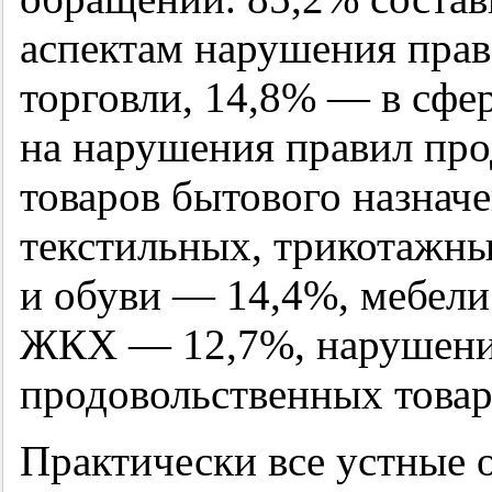
аспектам нарушения прав
торговли, 14,8% — в сфе
на нарушения правил пр
товаров бытового назначе
текстильных, трикотажны
и обуви — 14,4%, мебели
ЖКХ — 12,7%, нарушени
продовольственных това
Практически все устные