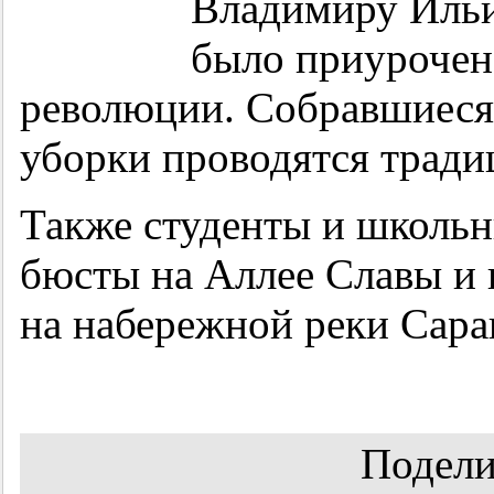
Владимиру Ильи
было приурочен
революции. Собравшиеся 
уборки проводятся тради
Также студенты и школьн
бюсты на Аллее Славы и 
на набережной реки Сара
Подели