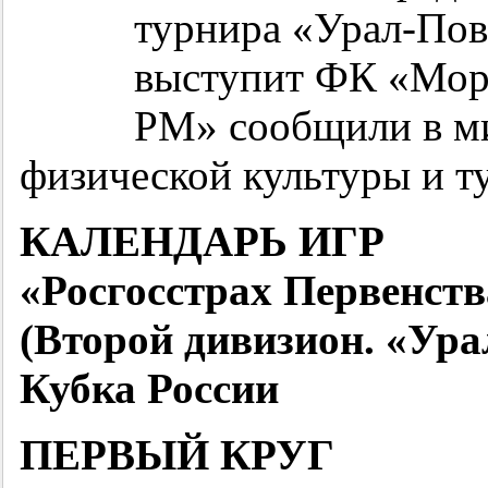
турнира «Урал-Пово
выступит ФК «Мор
РМ» сообщили в ми
физической культуры и т
КАЛЕНДАРЬ ИГР
«Росгосстрах Первенств
(Второй дивизион. «Ура
Кубка России
ПЕРВЫЙ КРУГ