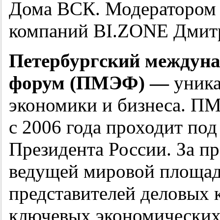
Дома ВСК. Модератором 
компаний BI.ZONE Дмит
Петербургский междун
форум (ПМЭФ) —
уника
экономики и бизнеса. ПМ
с 2006 года проходит под
Президента России. За п
ведущей мировой площад
представителей деловых 
ключевых экономических