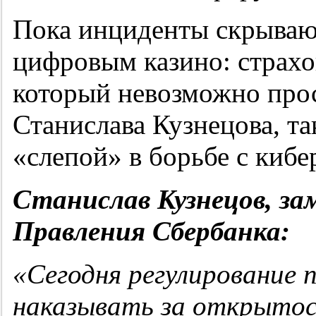
Пока инциденты скрывают
цифровым казино: страхо
который невозможно про
Станислава Кузнецова, т
«слепой» в борьбе с кибе
Станислав Кузнецов, за
Правления Сбербанка:
«
Сегодня регулирование 
наказывать за открытос