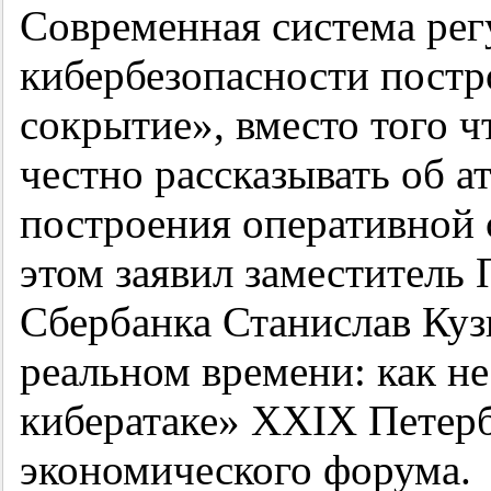
Современная система рег
кибербезопасности пост
сокрытие», вместо того 
честно рассказывать об а
построения оперативной 
этом заявил заместитель
Сбербанка Станислав Кузн
реальном времени: как н
кибератаке» XXIX Петер
экономического форума.