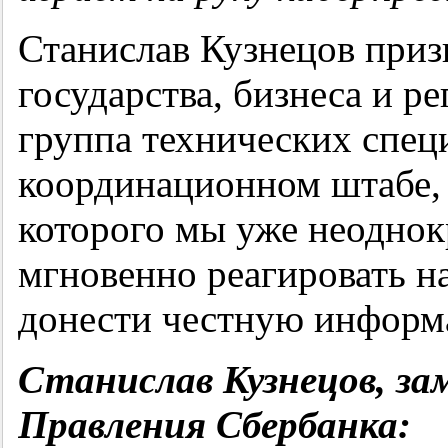
Станислав Кузнецов приз
государства, бизнеса и р
группа технических спец
координационном штабе, 
которого мы уже неоднок
мгновенно реагировать на
донести честную информа
Станислав Кузнецов, за
Правления Сбербанка: