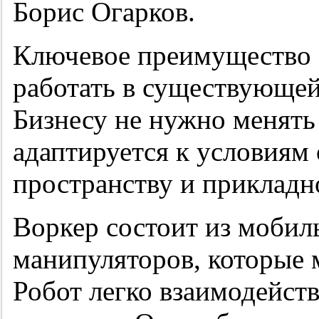
Борис Огарков.
Ключевое преимущество 
работать в существующей
Бизнесу не нужно менять
адаптируется к условиям
пространству и прикладн
Воркер состоит из мобил
манипуляторов, которые 
Робот легко взаимодейст