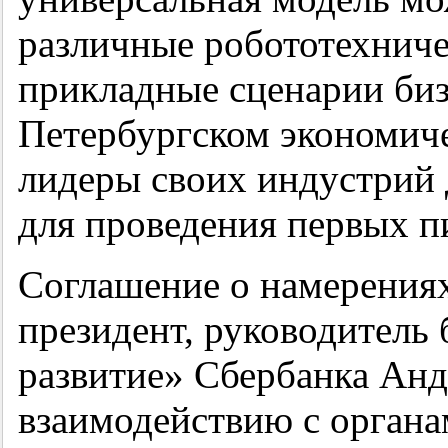
различные робототехнич
прикладные сценарии бизн
Петербургском экономиче
лидеры своих индустрий 
для проведения первых п
Соглашение о намерениях
президент, руководитель
развитие» Сбербанка Анд
взаимодействию с органа