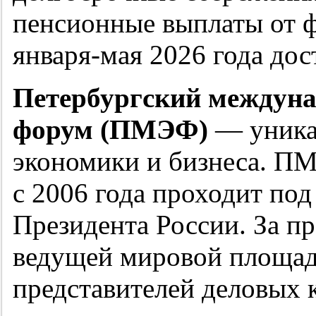
пенсионные выплаты от ф
января-мая 2026 года дос
Петербургский междун
форум (ПМЭФ)
— уника
экономики и бизнеса. ПМ
с 2006 года проходит под
Президента России. За п
ведущей мировой площад
представителей деловых 