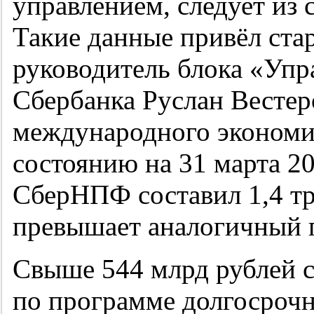
управлением, следует из 
Такие данные привёл ста
руководитель блока «Упр
Сбербанка Руслан Вестер
международного экономи
состоянию на 31 марта 20
СберНПФ составил 1,4 тр
превышает аналогичный п
Свыше 544 млрд рублей с
по программе долгосроч