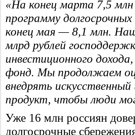
«
На конец марта 7,5 млн
программу долгосрочных
конец мая — 8,1 млн. На
млрд рублей господдержк
инвестиционного дохода,
фонд.
Мы продолжаем оц
внедрять искусственный 
продукт, чтобы люди мо
Уже 16 млн россиян дов
долгосрочные сбережения