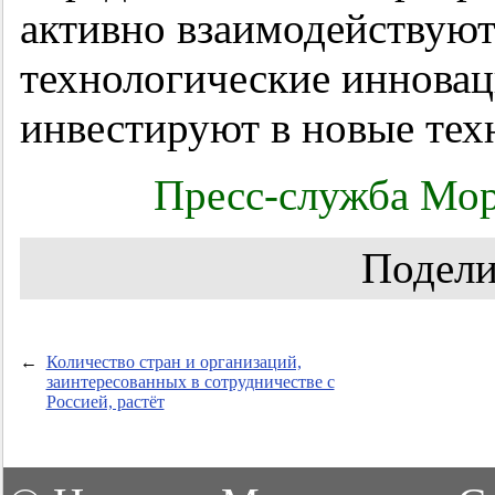
активно взаимодействуют
технологические иннова
инвестируют в новые тех
Пресс-служба Мор
Подели
←
Количество стран и организаций,
заинтересованных в сотрудничестве с
Россией, растёт