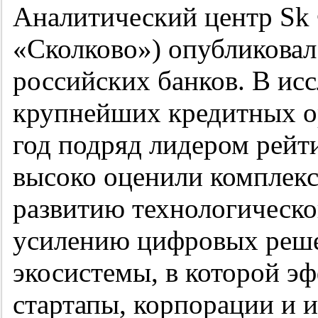
Аналитический центр Sk 
«Сколково») опубликовал
российских банков. В ис
крупнейших кредитных о
год подряд лидером рейт
высоко оценили комплек
развитию технологическо
усилению цифровых реше
экосистемы, в которой э
стартапы, корпорации и 