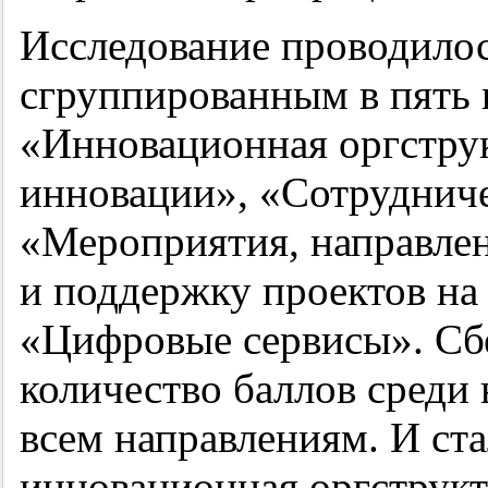
Исследование проводилос
сгруппированным в пять 
«Инновационная оргструк
инновации», «Сотрудниче
«Мероприятия, направлен
и поддержку проектов на 
«Цифровые сервисы». Сб
количество баллов среди
всем направлениям. И ста
инновационная оргструкт