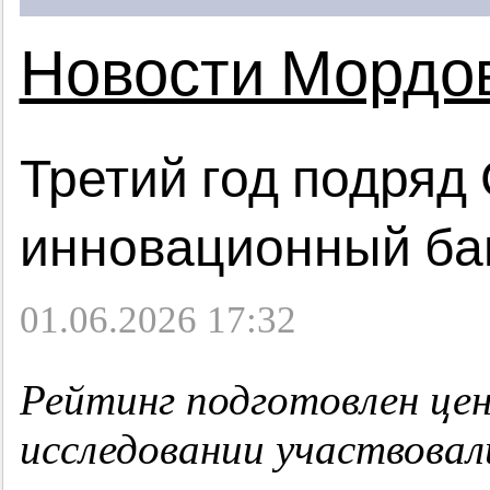
Новости Мордо
Третий год подряд
инновационный ба
01.06.2026 17:32
Рейтинг подготовлен ц
исследовании участвовал