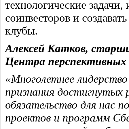
технологические задачи,
соинвесторов и создават
клубы.
Алексей Катков, старши
Центра перспективных 
«Многолетнее лидерство 
признания достигнутых р
обязательство для нас п
проектов и программ
Сб