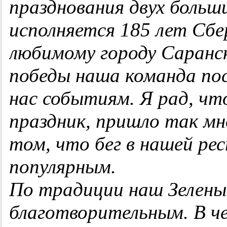
празднования двух больши
исполняется 185 лет Сбе
любимому городу Саранск
победы наша команда по
нас событиям. Я рад, чт
праздник, пришло так мн
том, что бег в нашей рес
популярным.
По традиции наш Зелены
благотворительным. В че