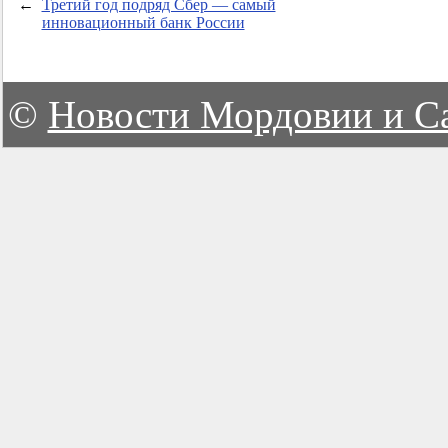
←
Третий год подряд Сбер — самый
инновационный банк России
©
Новости Мордовии и С