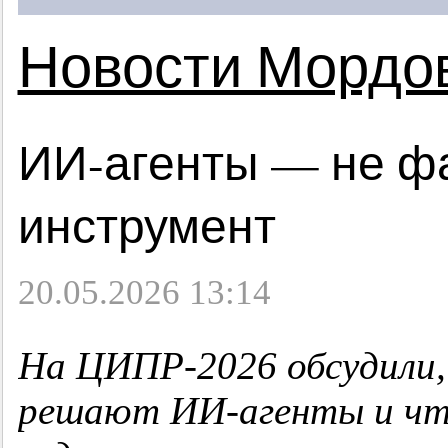
Новости Мордо
ИИ-агенты — не фа
инструмент
20.05.2026 13:14
На ЦИПР-2026 обсудили, 
решают ИИ-агенты и чт