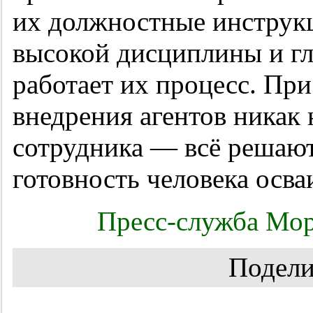
их должностные инструкц
высокой дисциплины и гл
работает их процесс. Пр
внедрения агентов никак 
сотрудника — всё решаю
готовность человека осва
Пресс-служба Мор
Подели