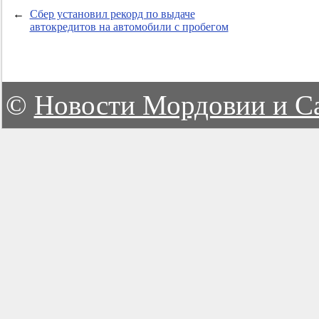
←
Сбер установил рекорд по выдаче
автокредитов на автомобили с пробегом
©
Новости Мордовии и С