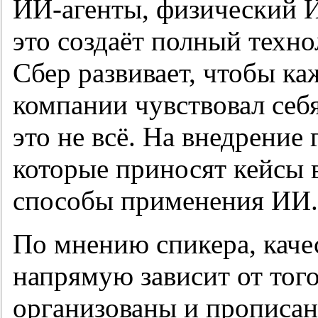
ИИ-агенты, физический 
это создаёт полный техно
Сбер развивает, чтобы ка
компании чувствовал себ
это не всё. На внедрение
которые приносят кейсы 
способы применения ИИ.
По мнению спикера, каче
напрямую зависит от того
организованы и прописан