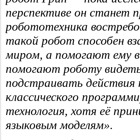
перспективе он станет 
робототехника востребо
такой робот способен в
миром, а помогают ему 
помогают роботу видеть
подстраивать действия п
классического программи
технология, хотя её при
языковым моделям».