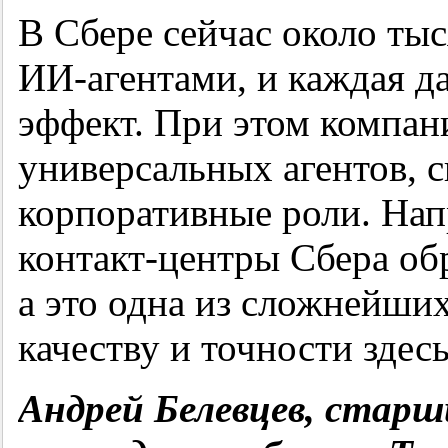
В Сбере сейчас около тыс
ИИ-агентами, и каждая д
эффект. При этом компан
универсальных агентов, 
корпоративные роли. На
контакт-центры Сбера о
а это одна из сложнейших
качеству и точности здес
Андрей Белевцев, старш