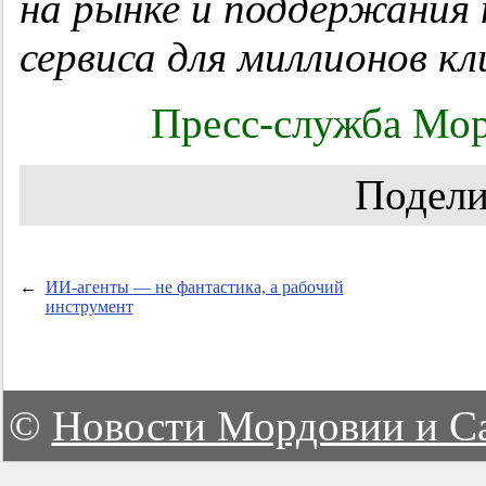
на рынке и поддержания
сервиса для миллионов кл
Пресс-служба Мор
Подели
←
ИИ-агенты — не фантастика, а рабочий
инструмент
©
Новости Мордовии и С