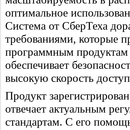
оптимальное использован
Система от СберТеха дора
требованиями, которые п
программным продуктам 
обеспечивает безопаснос
высокую скорость доступ
Продукт зарегистрирован
отвечает актуальным рег
стандартам. С его помощ