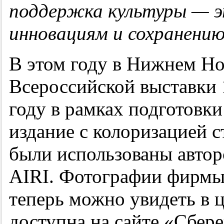
поддержка культуры — э
инновациям и сохранению
В этом году в Нижнем Но
Всероссийской выставки 
году в рамках подготовки
издание с колоризацией с
были использованы автор
AIRI. Фотографии фирмы
теперь можно увидеть в ц
доступна на сайте «Сбере