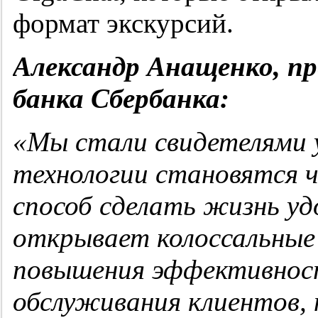
формат экскурсий.
Александр Анащенко, пр
банка Сбербанка:
«Мы стали свидетелями у
технологии становятся 
способ сделать жизнь у
открывает колоссальные
повышения эффективност
обслуживания клиентов, н