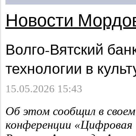
Новости Мордо
Волго-Вятский бан
технологии в куль
15.05.2026 15:43
Об этом сообщил в своем
конференции «Цифровая