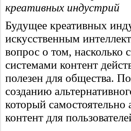
креативных индустрий
Будущее креативных инду
искусственным интеллек
вопрос о том, насколько
системами контент дейст
полезен для общества. По
созданию альтернативног
который самостоятельно 
контент для пользователе