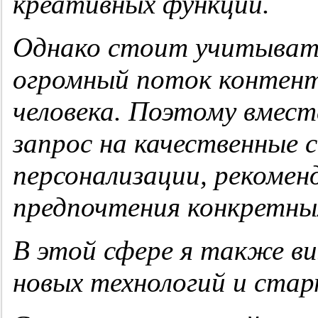
креативных функций.
Однако стоит учитыват
огромный поток контента
человека. Поэтому вмест
запрос на качественные
персонализации, рекомен
предпочтения конкретны
В этой сфере я также в
новых технологий и стар