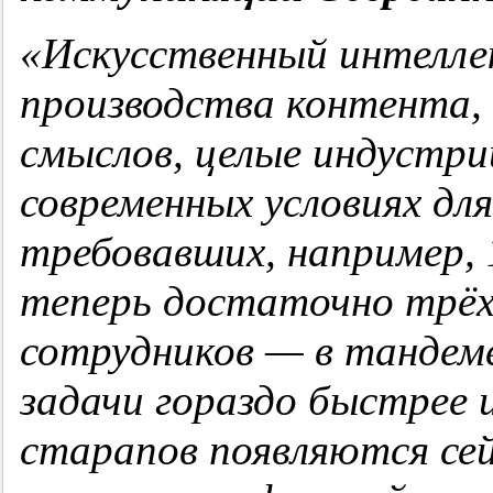
«Искусственный интелле
производства контента, 
смыслов, целые индустри
современных условиях для
требовавших, например, 1
теперь достаточно трёх
сотрудников — в тандем
задачи гораздо быстрее 
старапов появляются сей