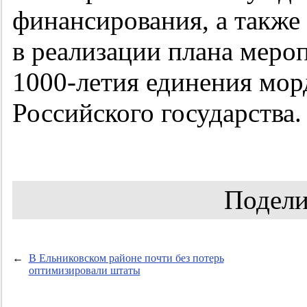
финансирования, а также
в реализации плана меро
1000-летия
единения морд
Российского государства.
Подели
←
В Ельниковском районе почти без потерь
оптимизировали штаты