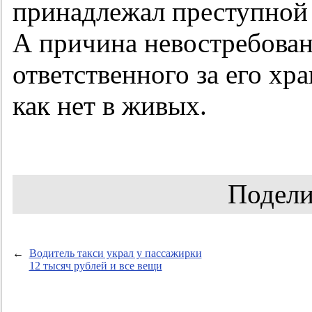
принадлежал преступной
А причина невостребован
ответственного за его хр
как нет в живых.
Подели
←
Водитель такси украл у пассажирки
12 тысяч рублей и все вещи