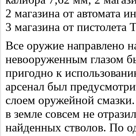
2 магазина от автомата и
3 магазина от пистолета Т
Все оружие направлено на
невооруженным глазом бы
пригодно к использован
арсенал был предусмотри
слоем оружейной смазки.
в земле совсем не отрази
найденных стволов. По од