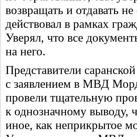
возвращать и отдавать не
действовал в рамках гра
Уверял, что все докумен
на него.
Представители саранско
с заявлением в МВД Мор
провели тщательную про
к однозначному выводу, ч
иное, как неприкрытое 