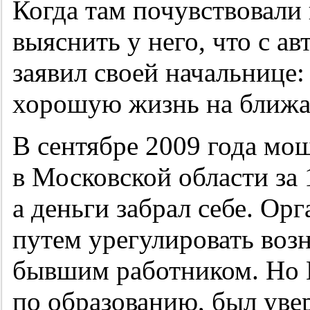
Когда там почувствовали
выяснить у него, что с а
заявил своей начальнице
хорошую жизнь на ближа
В сентябре 2009 года мо
в Московской области за 
а деньги забрал себе. О
путем урегулировать во
бывшим работником. Но 
по образованию, был увер