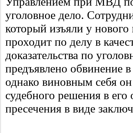
Управлением при МВД п
уголовное дело. Сотруд
который изъяли у нового 
проходит по делу в качес
доказательства по уголов
предъявлено обвинение в
однако виновным себя он
судебного решения в его
пресечения в виде заключ