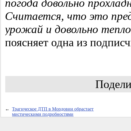
погода довольно прохлад
Считается, что это пре
урожай и довольно тепл
поясняет одна из подписч
Подели
←
Трагическое ДТП в Мордовии обрастает
мистическими подробностями