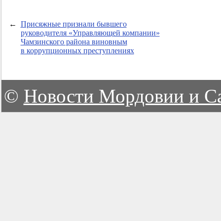
←
Присяжные признали бывшего
руководителя «Управляющей компании»
Чамзинского района виновным
в коррупционных преступлениях
©
Новости Мордовии и С