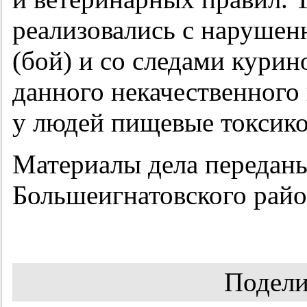
реализовались с нарушен
(бой) и со следами курин
данного некачественного
у людей пищевые токсик
Материалы дела переданы
Большеигнатовского райо
Подели