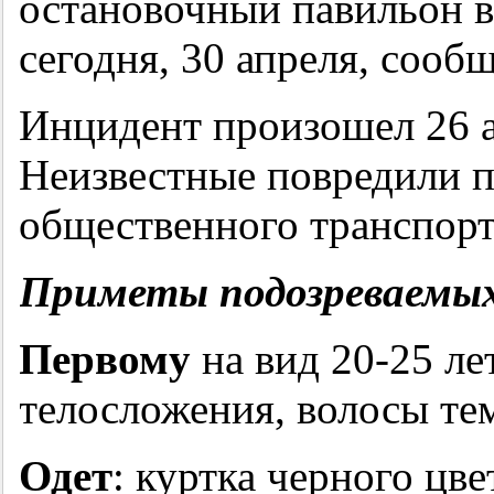
остановочный павильон в
сегодня, 30 апреля, соо
Инцидент произошел 26 а
Неизвестные повредили п
общественного транспорт
Приметы подозреваемы
Первому
на вид 20-25 ле
телосложения, волосы те
Одет
: куртка черного цве