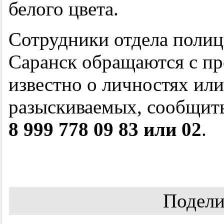
белого цвета.
Сотрудники отдела поли
Саранск обращаются с пр
известно о личностях ил
разыскиваемых, сообщит
8 999 778 09 83 или 02
.
Подели