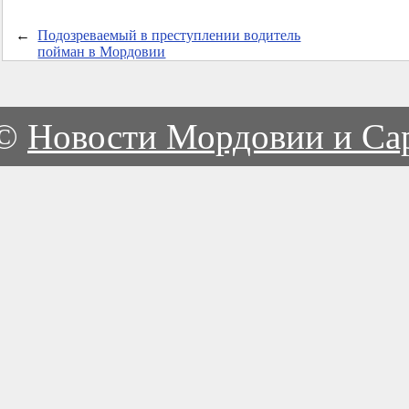
←
Подозреваемый в преступлении водитель
пойман в Мордовии
©
Новости Мордовии и Са