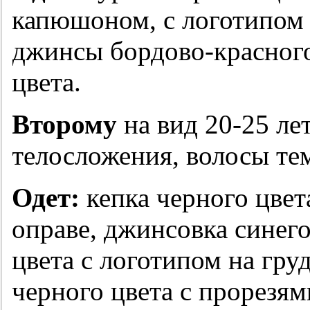
капюшоном, с логотипом 
джинсы бордово-красного
цвета.
Второму
на вид 20-25 лет
телосложения, волосы те
Одет:
кепка черного цвет
оправе, джинсовка синего
цвета с логотипом на гру
черного цвета с прорезям