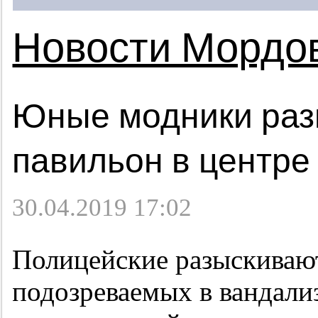
Новости Мордо
Юные модники раз
павильон в центре
30.04.2019 17:02
Полицейские разыскиваю
подозреваемых в вандали