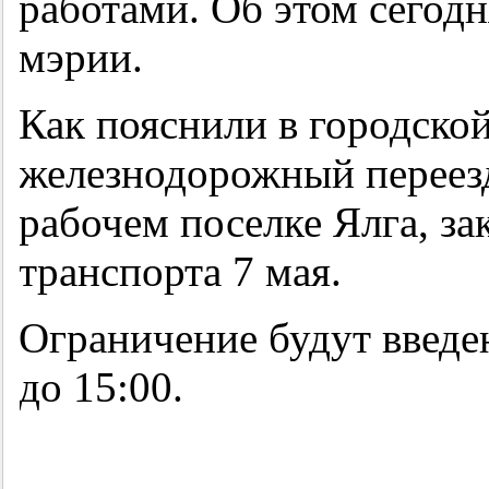
работами. Об этом сегодн
мэрии.
Как пояснили в городско
железнодорожный переез
рабочем поселке Ялга, з
транспорта 7 мая.
Ограничение будут введе
до 15:00.