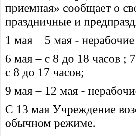
приемная» сообщает о св
праздничные и предпраз
1 мая – 5 мая - нерабочи
6 мая – с 8 до 18 часов ; 
с 8 до 17 часов;
9 мая – 12 мая - нерабоч
С 13 мая Учреждение воз
обычном режиме.