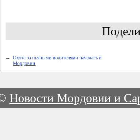
Подели
←
Охота за пьяными водителями началась в
Мордовии
©
Новости Мордовии и Са