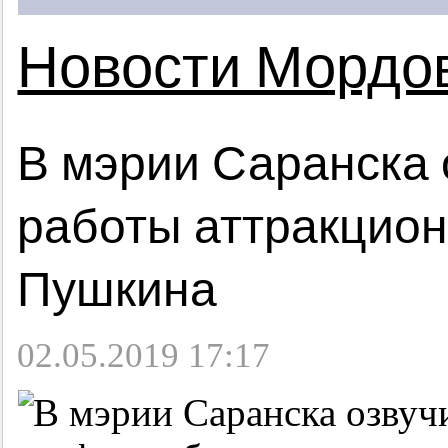
Новости Мордо
В мэрии Саранска 
работы аттракцион
Пушкина
02.05.2019 17:17