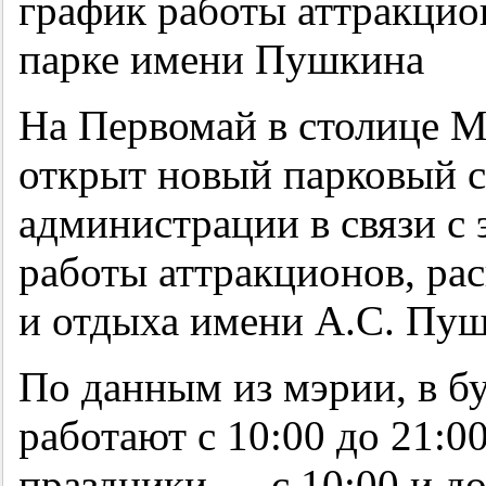
На Первомай в столице 
открыт новый парковый с
администрации в связи с
работы аттракционов, ра
и отдыха имени А.С. Пу
По данным из мэрии, в б
работают с 10:00 до 21:0
праздники — с 10:00 и до