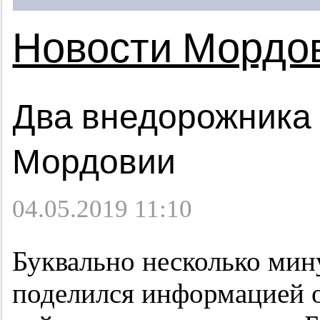
Новости Мордо
Два внедорожника 
Мордовии
04.05.2019 11:10
Буквально несколько мин
поделился информацией 