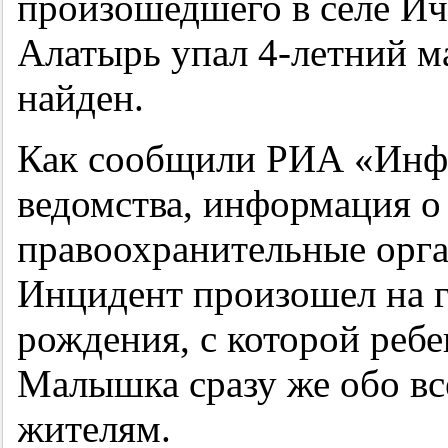
произошедшего в селе Ич
Алатырь упал 4-летний ма
найден.
Как сообщили РИА «Инфо
ведомства, информация о
правоохранительные орга
Инцидент произошел на г
рождения, с которой ребе
Малышка сразу же обо вс
жителям.