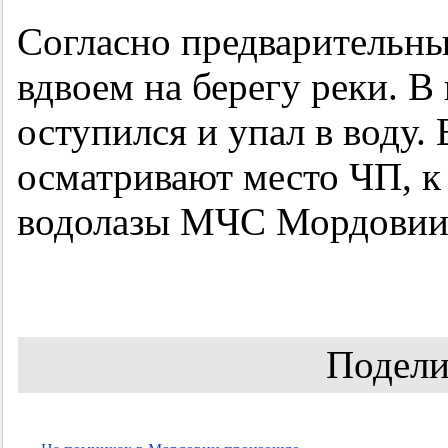
Согласно предварительны
вдвоем на берегу реки. В
оступился и упал в воду.
осматривают место ЧП, к
водолазы МЧС Мордовии
Подели