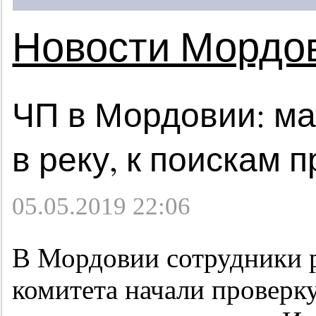
Новости Мордо
ЧП в Мордовии: ма
в реку, к поискам 
05.05.2019 22:06
В Мордовии сотрудники 
комитета начали проверку