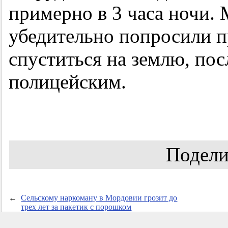
примерно в 3 часа ночи.
убедительно попросили п
спуститься на землю, пос
полицейским.
Подели
←
Сельскому наркоману в Мордовии грозит до
трех лет за пакетик с порошком