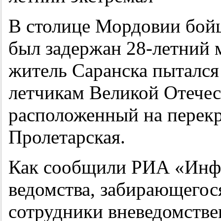
В столице Мордовии бой
был задержан 28-летний 
житель Саранска пытался
летчикам Великой Отечес
расположенный на перекр
Пролетарская.
Как сообщили РИА «Инфо
ведомства, забирающегос
сотрудники вневедомств