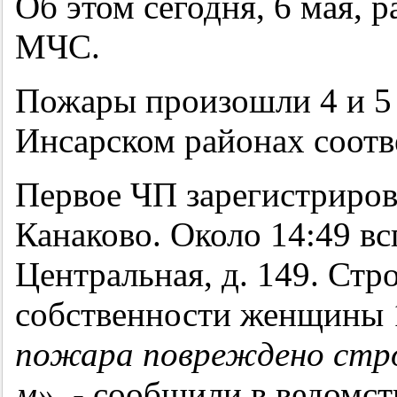
Об этом сегодня, 6 мая, 
МЧС.
Пожары произошли 4 и 5 
Инсарском районах соотв
Первое ЧП зарегистрирова
Канаково. Около 14:49 вс
Центральная, д. 149. Стр
собственности женщины 1
пожара повреждено строе
м»
, - сообщили в ведомст