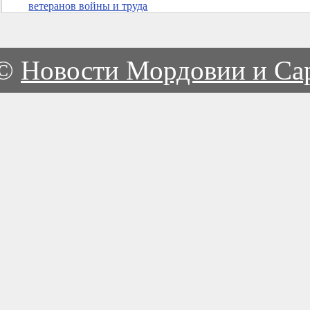
ветеранов войны и труда
©
Новости Мордовии и Са