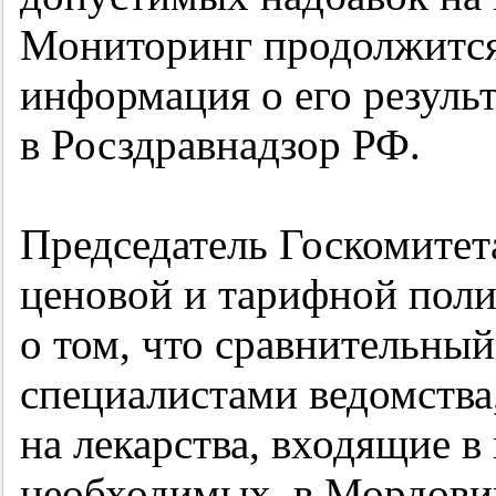
Мониторинг продолжится
информация о его результ
в Росздравнадзор РФ.
Председатель Госкомитет
ценовой и тарифной пол
о том, что сравнительны
специалистами ведомства
на лекарства, входящие в
необходимых, в Мордови