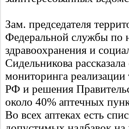
Зам. председателя террит
Федеральной службы по н
здравоохранения и социа
Сидельникова рассказала 
мониторинга реализации 
РФ и решения Правитель
около 40% аптечных пунк
Во всех аптеках есть спи
допустимых надбавок на 