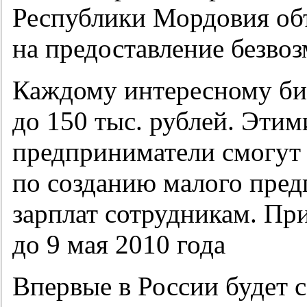
Республики Мордовия объ
на предоставление безвоз
Каждому интересному биз
до 150 тыс. рублей. Эти
предприниматели смогут 
по созданию малого пред
зарплат сотрудникам. Пр
до 9 мая 2010 года
Впервые в России будет 