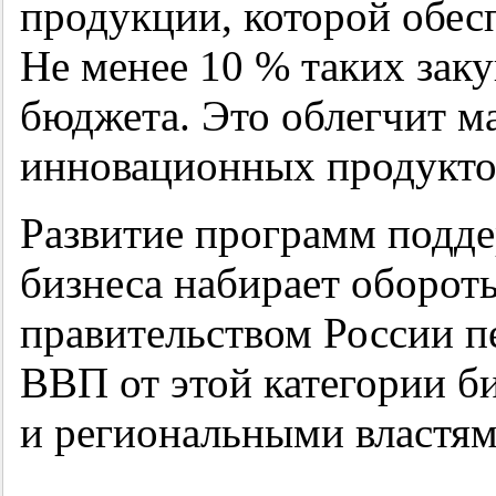
продукции, которой обесп
Не менее 10 % таких заку
бюджета. Это облегчит м
инновационных продукто
Развитие программ подде
бизнеса набирает обороты
правительством России п
ВВП от этой категории б
и региональными властям