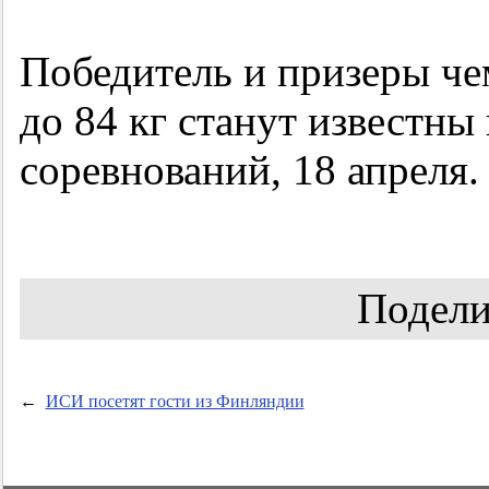
Победитель и призеры че
до 84 кг станут известны
соревнований, 18 апреля.
Подели
←
ИСИ посетят гости из Финляндии