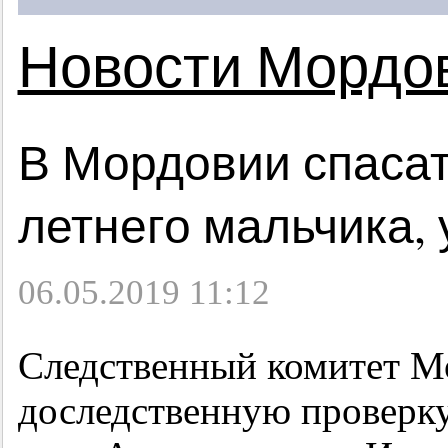
Новости Мордо
В Мордовии спасат
летнего мальчика, 
06.05.2019 11:12
Следственный комитет М
доследственную проверку