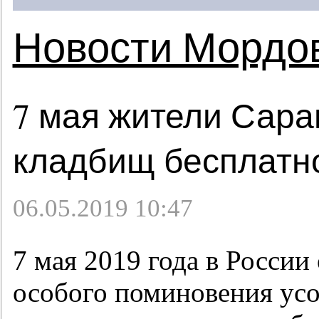
Новости Мордо
7 мая жители Сара
кладбищ бесплатн
06.05.2019 10:47
7 мая 2019 года в России
особого поминовения усо