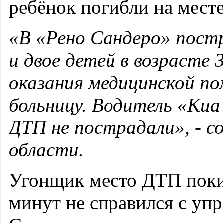
ребёнок погибли на мест
«В «Рено Сандеро» пост
и двое детей в возрасте 
оказания медицинской п
больницу. Водитель «Киа
ДТП не пострадали», - с
области.
Угонщик место ДТП покин
минут не справился с упр