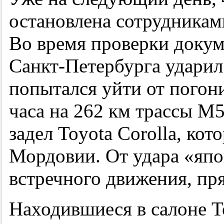
остановлена сотрудникам
Во время проверки докум
Санкт-Петербурга ударил 
попытался уйти от погон
часа на 262 км трассы М5
задел Toyota Corolla, кот
Мордовии. От удара «япо
встречного движения, пря
Находившиеся в салоне T