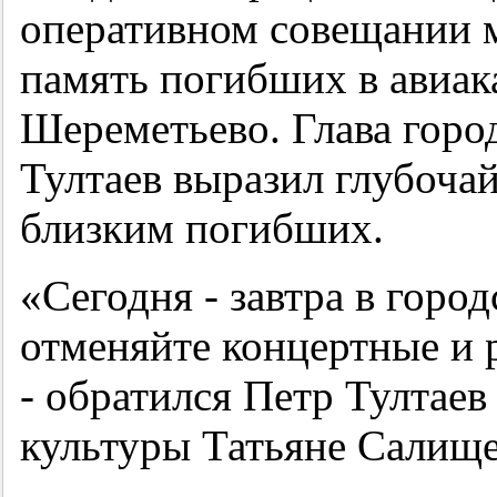
оперативном совещании 
память погибших в авиак
Шереметьево. Глава горо
Тултаев выразил глубоча
близким погибших.
«Сегодня - завтра в горо
отменяйте концертные и 
- обратился Петр Тултаев
культуры Татьяне Салище