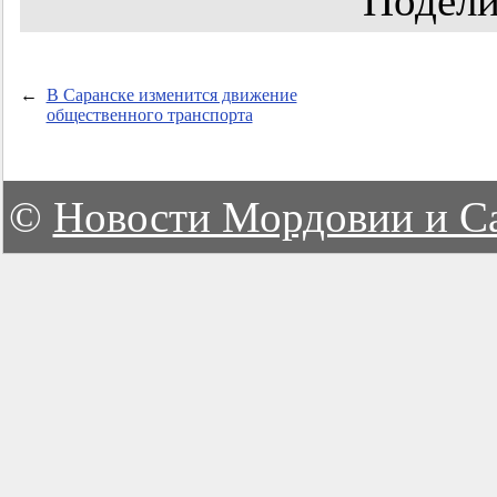
Подели
←
В Саранске изменится движение
общественного транспорта
©
Новости Мордовии и С