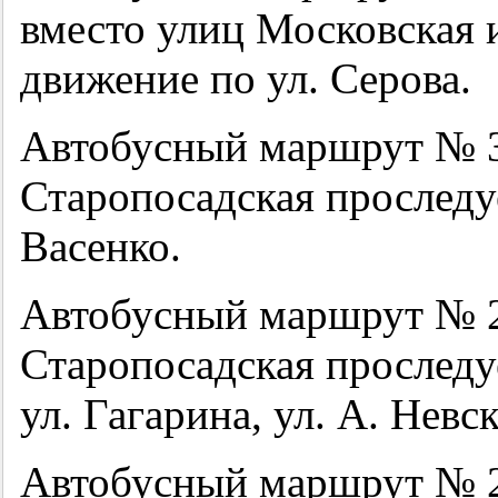
вместо улиц Московская 
движение по ул. Серова.
Автобусный маршрут № 3 
Старопосадская проследу
Васенко.
Автобусный маршрут № 2
Старопосадская проследу
ул. Гагарина, ул. А. Невс
Автобусный маршрут № 2