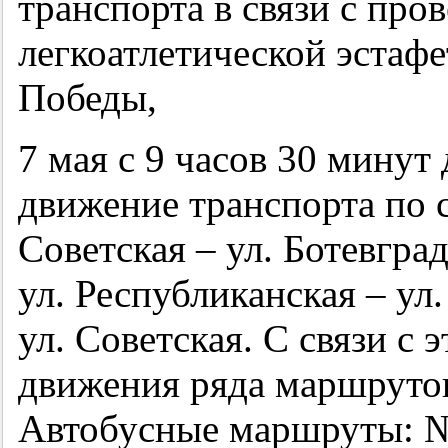
транспорта в связи с про
легкоатлетической эстаф
Победы,
7 мая с 9 часов 30 минут
движение транспорта по 
Советская – ул. Ботевград
ул. Республиканская – ул.
ул. Советская. С связи с 
движения ряда маршрутов
Автобусные маршруты: №№ 