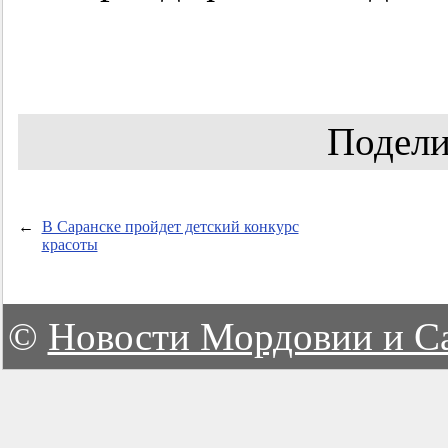
Подели
←
В Саранске пройдет детский конкурс
красоты
©
Новости Мордовии и С