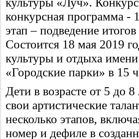
культуры «Луч». Конкурс 
конкурсная программа - 17
этап – подведение итогов
Состоится 18 мая 2019 го
культуры и отдыха имен
«Городские парки» в 15 ч
Дети в возрасте от 5 до 8
свои артистические тала
несколько этапов, включая
номер и дефиле в создан