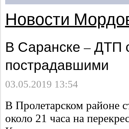
Новости Мордо
В Саранске – ДТП 
пострадавшими
03.05.2019 13:54
В Пролетарском районе с
около 21 часа на перекре