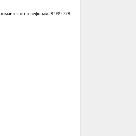
нимается по телефонам: 8 999 778