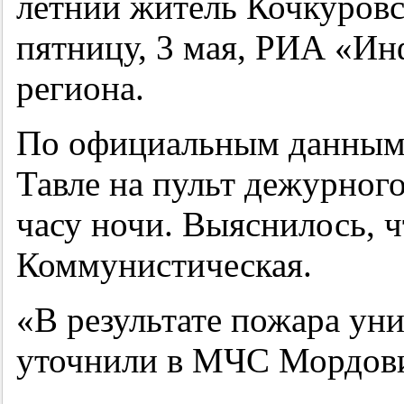
летний житель Кочкуровс
пятницу, 3 мая, РИА «И
региона.
По официальным данным,
Тавле на пульт дежурного
часу ночи. Выяснилось, ч
Коммунистическая.
«В результате пожара уни
уточнили в МЧС Мордов