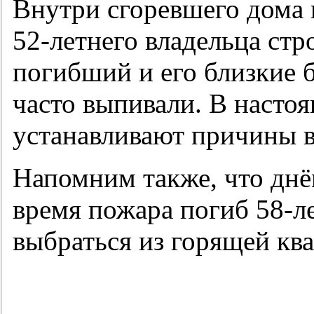
Внутри сгоревшего дома
52-летнего владельца стр
погибший и его близкие 
часто выпивали. В насто
устанавливают причины в
Напомним также, что днё
время пожара погиб 58-л
выбраться из горящей ква