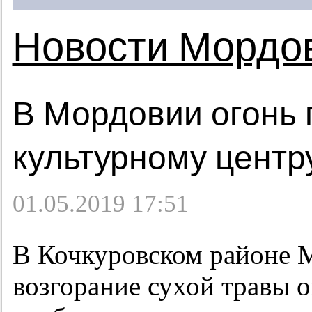
Новости Мордо
В Мордовии огонь 
культурному центр
01.05.2019 17:51
В Кочкуровском районе 
возгорание сухой травы о