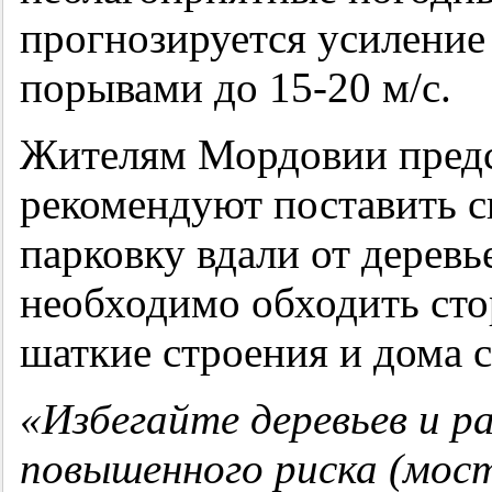
прогнозируется усиление 
порывами до 15-20 м/с.
Жителям Мордовии предс
рекомендуют поставить с
парковку вдали от деревь
необходимо обходить ст
шаткие строения и дома 
«Избегайте деревьев и р
повышенного риска (мост