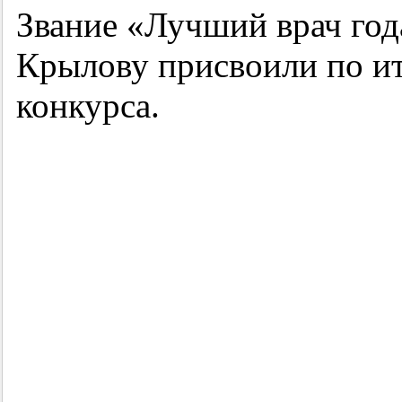
Звание «Лучший врач год
Крылову присвоили по ит
конкурса.