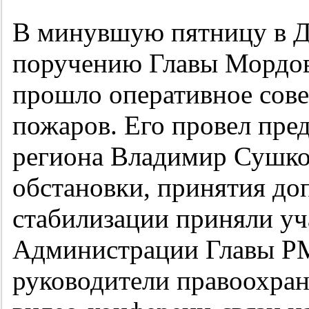
В минувшую пятницу в Д
поручению Главы Мордо
прошло оперативное сов
пожаров. Его провел пред
региона Владимир Сушко
обстановки, принятия до
стабилизации приняли уч
Администрации Главы РМ
руководители правоохран