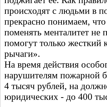
происходят с людьми в п
прекрасно понимаем, что
поменять менталитет не п
помогут только жесткий 
рычаги».
На время действия особ
нарушителям пожарной б
4 тысяч рублей, на должн
юридических - до 400 ты