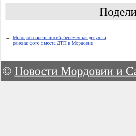
Подели
←
Молодой парень погиб, беременная девушка
ранена: фото с места ДТП в Мордовии
©
Новости Мордовии и С