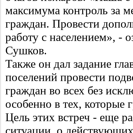
максимума контроль за м
граждан. Провести допо
работу с населением», - 
Сушков.
Также он дал задание гла
поселений провести подв
граждан во всех без иск
особенно в тех, которые 
Цель этих встреч - еще р
ситуации, о действующих