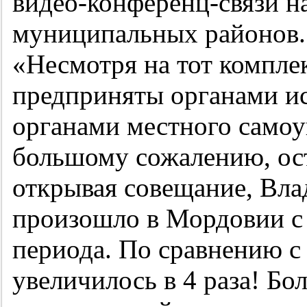
видео-конференц-связи н
муниципальных районов.
«Несмотря на тот компле
предприняты органами ис
органами местного самоу
большому сожалению, оста
открывая совещание, Вла
произошло в Мордовии с
периода. По сравнению с
увеличилось в 4 раза! Бо