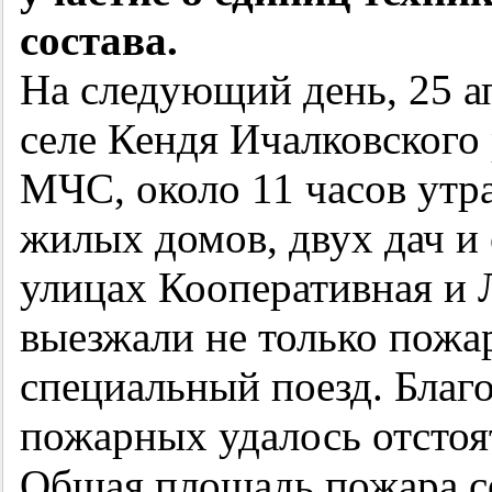
состава.
На следующий день, 25 а
селе Кендя Ичалковского
МЧС, около 11 часов утр
жилых домов, двух дач и 
улицах Кооперативная и 
выезжали не только пожа
специальный поезд. Благ
пожарных удалось отстоя
Общая площадь пожара с