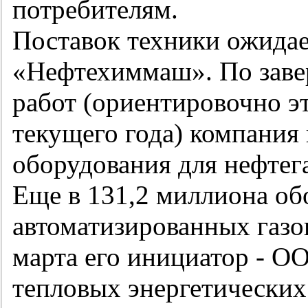
потребителям.
Поставок техники ожида
«Нефтехиммаш». По заве
работ (ориентировочно э
текущего года) компания
оборудования для нефте
Еще в 131,2 миллиона об
автоматизированных газо
марта его инициатор - 
тепловых энергетических