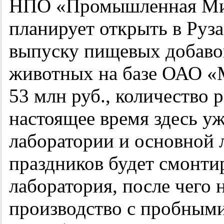
НПО «Промышленная Мик
планирует открыть в Руз
выпуску пищевых добавок
животных на базе ОАО «М
53 млн руб., количество р
настоящее время здесь у
лаборатории и основной 
праздников будет смонти
лаборатория, после чего 
производство с пробным