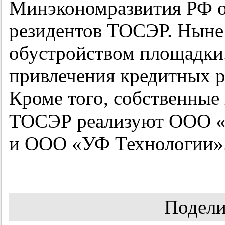
Минэкономразвития РФ о
резидентов ТОСЭР. Ныне 
обустройством площадки.
привлечения кредитных р
Кроме того, собственные
ТОСЭР реализуют ООО «
и ООО «УФ Технологии»
Подели