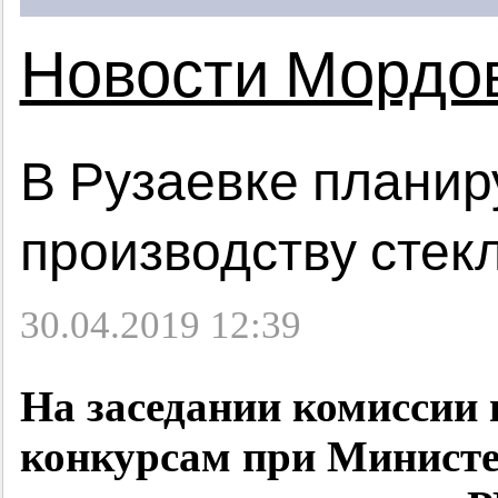
Новости Мордо
В Рузаевке планир
производству стек
30.04.2019 12:39
На заседании комиссии
конкурсам при Министе