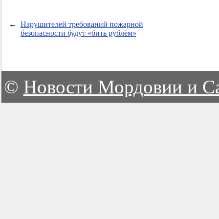
←
Нарушителей требований пожарной
безопасности будут «бить рублём»
©
Новости Мордовии и С