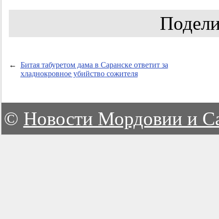
Подели
←
Битая табуретом дама в Саранске ответит за
хладнокровное убийство сожителя
©
Новости Мордовии и С