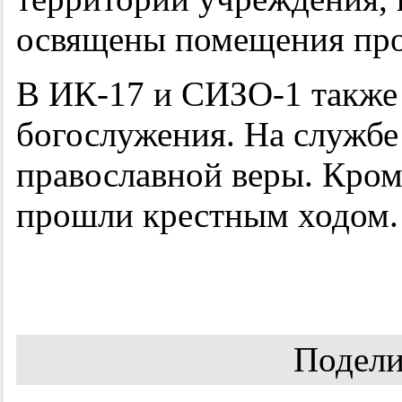
освящены помещения про
В ИК-17 и СИЗО-1 также
богослужения. На службе
православной веры. Кром
прошли крестным ходом.
Подели