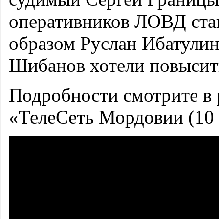
оперативников ЛОВД ста
образом Руслан Ибатулин
Шибанов хотели повысить
Подробности смотрите в 
«ТелеСеть Мордовии (10 