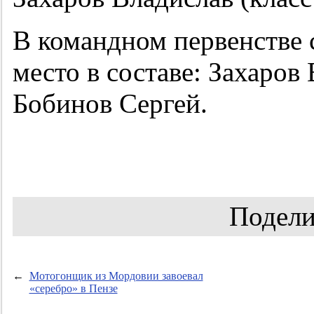
В командном первенстве 
место в составе: Захаров
Бобинов Сергей.
Подели
←
Мотогонщик из Мордовии завоевал
«серебро» в Пензе