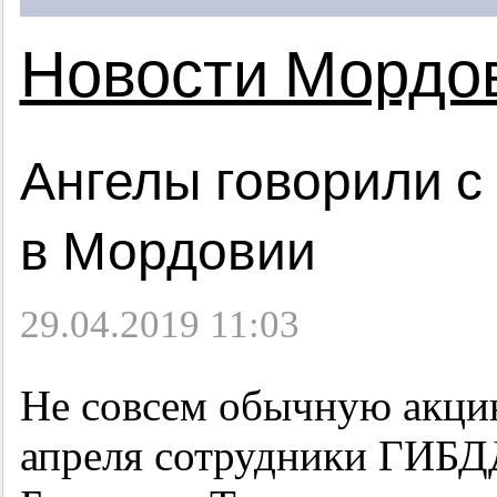
Новости Мордо
Ангелы говорили с
в Мордовии
29.04.2019 11:03
Не совсем обычную акци
апреля сотрудники ГИБДД