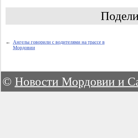
Подели
←
Ангелы говорили с водителями на трассе в
Мордовии
©
Новости Мордовии и С