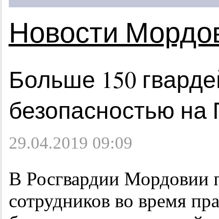
Новости Мордо
Больше 150 гварде
безопасностью на 
29.04.2019 09:09
В Росгвардии Мордовии п
сотрудников во время пра