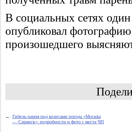
В социальных сетях один
опубликовал фотографию 
произошедшего выясняют
Подели
←
Гибель парня под колесами поезда «Москва
— Саранск»: подробности и фото с места ЧП