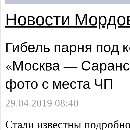
Новости Мордо
Гибель парня под 
«Москва — Саранск
фото с места ЧП
29.04.2019 08:40
Стали известны подробно