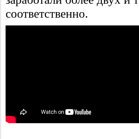
соответственно.