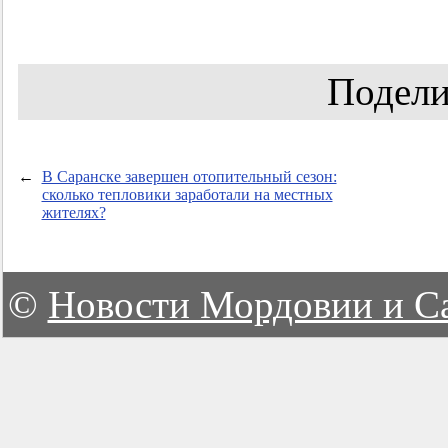
Подели
←
В Саранске завершен отопительный сезон:
сколько тепловики заработали на местных
жителях?
©
Новости Мордовии и С